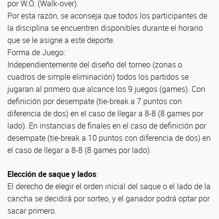
por W.O. (Walk-over).
Por esta razón, se aconseja que todos los participantes de
la disciplina se encuentren disponibles durante el horario
que se le asigne a este deporte.
Forma de Juego:
Independientemente del diseño del torneo (zonas o
cuadros de simple eliminación) todos los partidos se
jugaran al primero que alcance los 9 juegos (games). Con
definición por desempate (tie-break a 7 puntos con
diferencia de dos) en el caso de llegar a 8-8 (8 games por
lado). En instancias de finales en el caso de definición por
desempate (tie-break a 10 puntos con diferencia de dos) en
el caso de llegar a 8-8 (8 games por lado).
Elección de saque y lados
:
El derecho de elegir el orden inicial del saque o el lado de la
cancha se decidirá por sorteo, y el ganador podrá optar por
sacar primero.