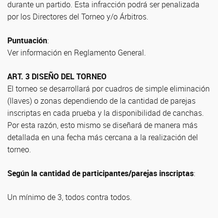
durante un partido. Esta infracción podrá ser penalizada
por los Directores del Torneo y/o Árbitros.
Puntuación
:
Ver información en Reglamento General.
ART. 3 DISEÑO DEL TORNEO
El torneo se desarrollará por cuadros de simple eliminación
(llaves) o zonas dependiendo de la cantidad de parejas
inscriptas en cada prueba y la disponibilidad de canchas.
Por esta razón, esto mismo se diseñará de manera más
detallada en una fecha más cercana a la realización del
torneo.
Según la cantidad de participantes/parejas inscriptas
:
Un mínimo de 3, todos contra todos.