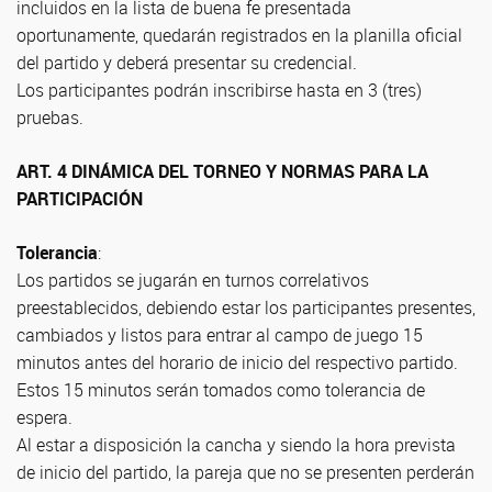
incluidos en la lista de buena fe presentada
oportunamente, quedarán registrados en la planilla oficial
del partido y deberá presentar su credencial.
Los participantes podrán inscribirse hasta en 3 (tres)
pruebas.
ART. 4 DINÁMICA DEL TORNEO Y NORMAS PARA LA
PARTICIPACIÓN
Tolerancia
:
Los partidos se jugarán en turnos correlativos
preestablecidos, debiendo estar los participantes presentes,
cambiados y listos para entrar al campo de juego 15
minutos antes del horario de inicio del respectivo partido.
Estos 15 minutos serán tomados como tolerancia de
espera.
Al estar a disposición la cancha y siendo la hora prevista
de inicio del partido, la pareja que no se presenten perderán