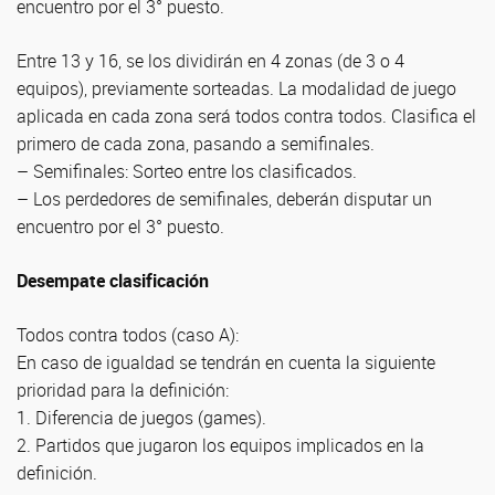
encuentro por el 3° puesto.
Entre 13 y 16, se los dividirán en 4 zonas (de 3 o 4
equipos), previamente sorteadas. La modalidad de juego
aplicada en cada zona será todos contra todos. Clasifica el
primero de cada zona, pasando a semifinales.
– Semifinales: Sorteo entre los clasificados.
– Los perdedores de semifinales, deberán disputar un
encuentro por el 3° puesto.
Desempate clasificación
Todos contra todos (caso A):
En caso de igualdad se tendrán en cuenta la siguiente
prioridad para la definición:
1. Diferencia de juegos (games).
2. Partidos que jugaron los equipos implicados en la
definición.