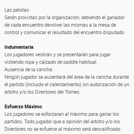
Las pelotas:
Serán provistas por la organización, debiendo el ganador
de cada encuentro devolver las mismas a la mesa de
control y comunicar el resultado del encuentro disputado.
Indumentaria
:
Los jugadores vestirán y se presentarán para jugar
vistiendo ropa y calzado de paddle habitual.
Ausencia de la cancha:
Ningún jugador se ausentará del área de la cancha durante
el partido (incluido el calentamiento) sin autorización de un
árbitro y/o los Directores del Torneo.
Esfuerzo Máximo
:
Los jugadores se esforzaran al máximo para ganar los
partidos. Todo jugador que a opinión del árbitro y/o los
Directores no se esfuerce al máximo será descalificado.