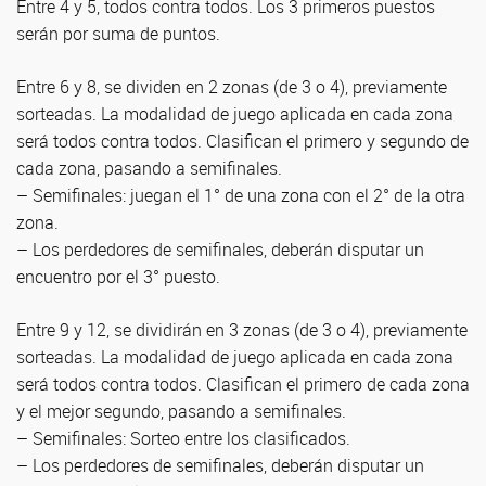
Entre 4 y 5, todos contra todos. Los 3 primeros puestos
serán por suma de puntos.
Entre 6 y 8, se dividen en 2 zonas (de 3 o 4), previamente
sorteadas. La modalidad de juego aplicada en cada zona
será todos contra todos. Clasifican el primero y segundo de
cada zona, pasando a semifinales.
– Semifinales: juegan el 1° de una zona con el 2° de la otra
zona.
– Los perdedores de semifinales, deberán disputar un
encuentro por el 3° puesto.
Entre 9 y 12, se dividirán en 3 zonas (de 3 o 4), previamente
sorteadas. La modalidad de juego aplicada en cada zona
será todos contra todos. Clasifican el primero de cada zona
y el mejor segundo, pasando a semifinales.
– Semifinales: Sorteo entre los clasificados.
– Los perdedores de semifinales, deberán disputar un