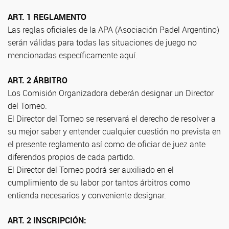
ART. 1 REGLAMENTO
Las reglas oficiales de la APA (Asociación Padel Argentino)
serán válidas para todas las situaciones de juego no
mencionadas específicamente aquí.
ART. 2 ÁRBITRO
Los Comisión Organizadora deberán designar un Director
del Torneo.
El Director del Torneo se reservará el derecho de resolver a
su mejor saber y entender cualquier cuestión no prevista en
el presente reglamento así como de oficiar de juez ante
diferendos propios de cada partido.
El Director del Torneo podrá ser auxiliado en el
cumplimiento de su labor por tantos árbitros como
entienda necesarios y conveniente designar.
ART. 2 INSCRIPCIÓN: