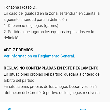
Por zonas (caso B):
En caso de igualdad en la zona: se tendrán en cuenta la
siguiente prioridad para la definición:
1. Diferencia de juegos (games).
2. Partidos que jugaron los equipos implicados en la
definición.
ART. 7 PREMIOS
Ver información en Reglamento General
.
REGLAS NO CONTEMPLADAS EN ESTE REGLAMENTO
En situaciones propias del partido: quedará a criterio del
árbitro del partido.
En situaciones propias de los Juegos Deportivos: será
atribución del Comité Deportivo de los juegos resolverla.
Fcebook
IG