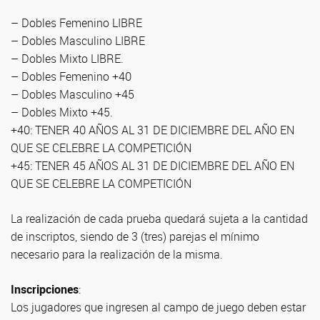
– Dobles Femenino LIBRE
– Dobles Masculino LIBRE
– Dobles Mixto LIBRE.
– Dobles Femenino +40
– Dobles Masculino +45
– Dobles Mixto +45.
+40: TENER 40 AÑOS AL 31 DE DICIEMBRE DEL AÑO EN
QUE SE CELEBRE LA COMPETICIÓN
+45: TENER 45 AÑOS AL 31 DE DICIEMBRE DEL AÑO EN
QUE SE CELEBRE LA COMPETICIÓN
La realización de cada prueba quedará sujeta a la cantidad
de inscriptos, siendo de 3 (tres) parejas el mínimo
necesario para la realización de la misma.
Inscripciones
:
Los jugadores que ingresen al campo de juego deben estar