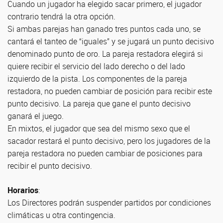
Cuando un jugador ha elegido sacar primero, el jugador
contrario tendrá la otra opción.
Si ambas parejas han ganado tres puntos cada uno, se
cantará el tanteo de “iguales” y se jugará un punto decisivo
denominado punto de oro. La pareja restadora elegirá si
quiere recibir el servicio del lado derecho o del lado
izquierdo de la pista. Los componentes de la pareja
restadora, no pueden cambiar de posición para recibir este
punto decisivo. La pareja que gane el punto decisivo
ganará el juego.
En mixtos, el jugador que sea del mismo sexo que el
sacador restará el punto decisivo, pero los jugadores de la
pareja restadora no pueden cambiar de posiciones para
recibir el punto decisivo.
Horarios
:
Los Directores podrán suspender partidos por condiciones
climáticas u otra contingencia.