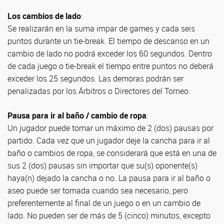
Los cambios de lado
:
Se realizarán en la suma impar de games y cada seis
puntos durante un tie-break. El tiempo de descanso en un
cambio de lado no podrá exceder los 60 segundos. Dentro
de cada juego o tie-break el tiempo entre puntos no deberá
exceder los 25 segundos. Las demoras podrán ser
penalizadas por los Árbitros o Directores del Torneo.
Pausa para ir al baño / cambio de ropa
:
Un jugador puede tomar un máximo de 2 (dos) pausas por
partido. Cada vez que un jugador deje la cancha para ir al
baño o cambios de ropa, se considerará que está en una de
sus 2 (dos) pausas sin importar que su(s) oponente(s)
haya(n) dejado la cancha o no. La pausa para ir al baño o
aseo puede ser tomada cuando sea necesario, pero
preferentemente al final de un juego o en un cambio de
lado. No pueden ser de más de 5 (cinco) minutos, excepto