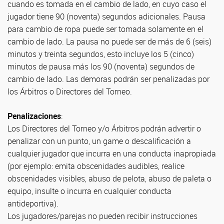
cuando es tomada en el cambio de lado, en cuyo caso el
jugador tiene 90 (noventa) segundos adicionales. Pausa
para cambio de ropa puede ser tomada solamente en el
cambio de lado. La pausa no puede ser de más de 6 (seis)
minutos y treinta segundos, esto incluye los 5 (cinco)
minutos de pausa más los 90 (noventa) segundos de
cambio de lado. Las demoras podrán ser penalizadas por
los Árbitros o Directores del Torneo.
Penalizaciones
:
Los Directores del Torneo y/o Árbitros podrán advertir o
penalizar con un punto, un game o descalificación a
cualquier jugador que incurra en una conducta inapropiada
(por ejemplo: emita obscenidades audibles, realice
obscenidades visibles, abuso de pelota, abuso de paleta o
equipo, insulte o incurra en cualquier conducta
antideportiva).
Los jugadores/parejas no pueden recibir instrucciones